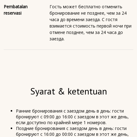
Pembatalan
Гость может бесплатно отменить
reservasi
бронирование не позднее, чем за 24
часа до времени заезда. С гостя
взимается стоимость первой ночи при
отмене позднее, чем за 24 часа до
заезда.
Syarat & ketentuan
Ранние бронирования с заездом день в день: гости
бронируют с 09:00 до 16:00 с заездом в этот же день,
если доступно по крайней мере 1 номеров.
Поздние бронирования с заездом день в день: гости
бронируют с 16:00 до 00:00 с заездом в этот же день,