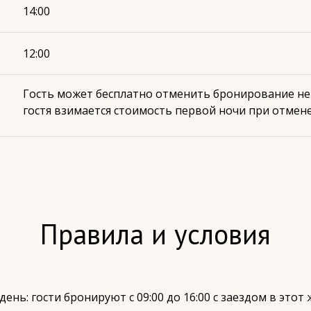
14:00
12:00
Гость может бесплатно отменить бронирование не п
гостя взимается стоимость первой ночи при отмене 
Правила и условия
ень: гости бронируют с 09:00 до 16:00 с заездом в этот