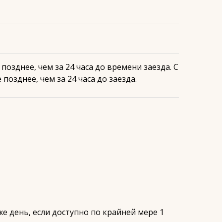
озднее, чем за 24 часа до времени заезда. С
позднее, чем за 24 часа до заезда.
 же день, если доступно по крайней мере 1