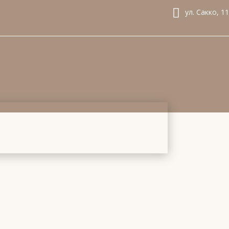
ул. Сакко, 11