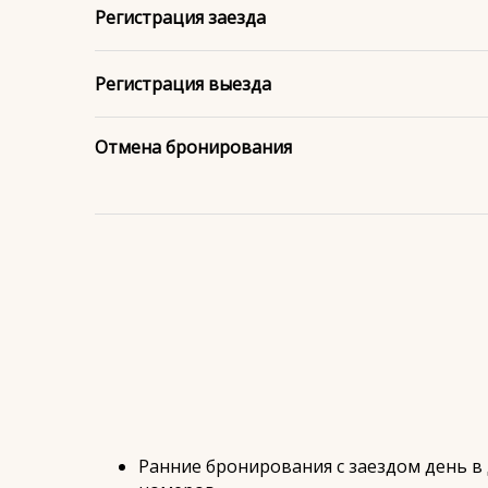
Регистрация заезда
Регистрация выезда
Отмена бронирования
Ранние бронирования с заездом день в д