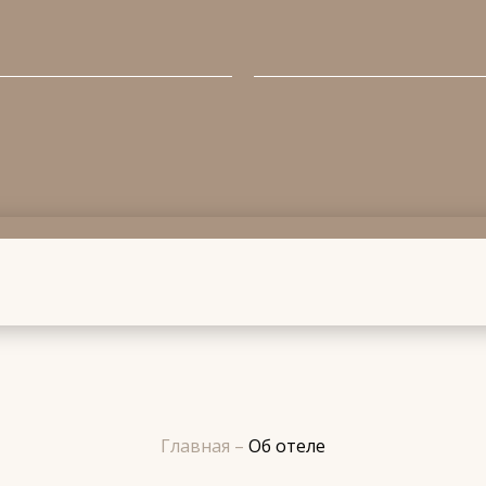
Главная
–
Об отеле