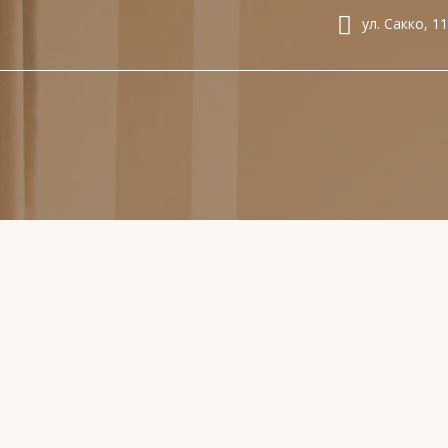
ул. Сакко, 11