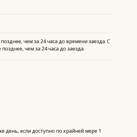
озднее, чем за 24 часа до времени заезда. С
позднее, чем за 24 часа до заезда.
 же день, если доступно по крайней мере 1