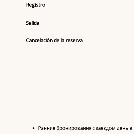
Registro
Salida
Cancelación de la reserva
Ранние бронирования с заездом день в д