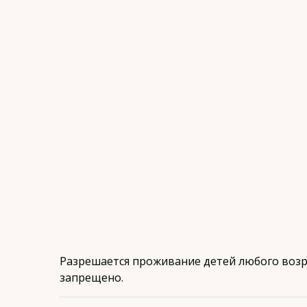
Разрешается проживание детей любого возр
запрещено.