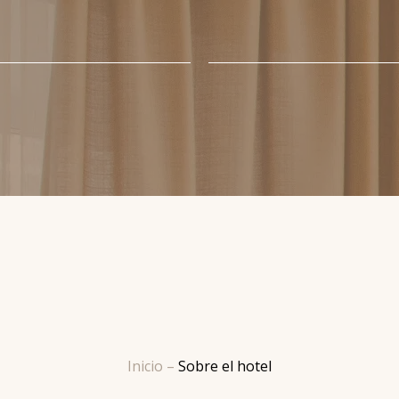
Inicio
–
Sobre el hotel