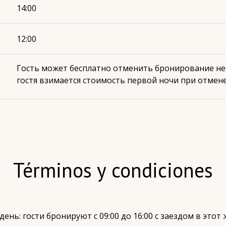
14:00
12:00
Гость может бесплатно отменить бронирование не п
гостя взимается стоимость первой ночи при отмене 
Términos y condiciones
ень: гости бронируют с 09:00 до 16:00 с заездом в этот